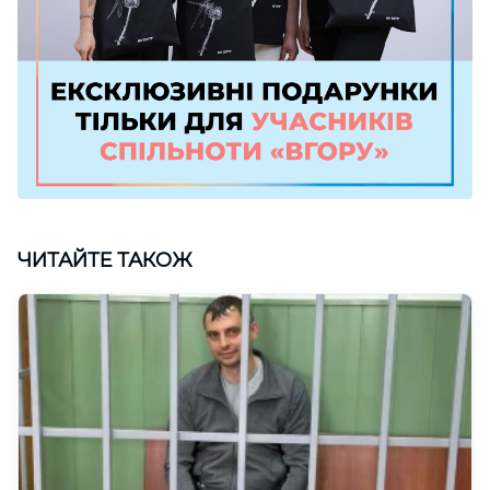
ЧИТАЙТЕ ТАКОЖ