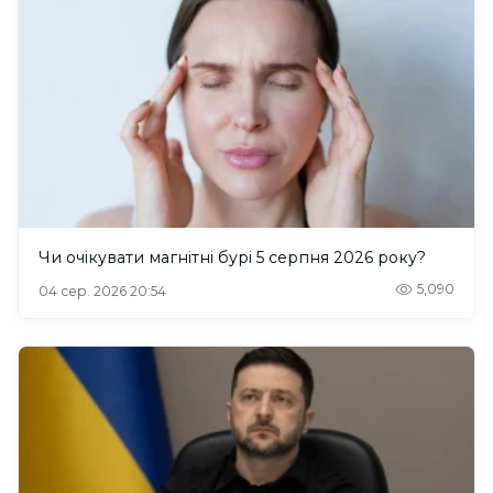
Чи очікувати магнітні бурі 5 серпня 2026 року?
5,090
04 сер. 2026 20:54