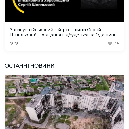
Загинув військовий з Херсонщини Сергій
Шпильовий: прощання відбудеться на Одещині
134
18:28
ОСТАННІ НОВИНИ