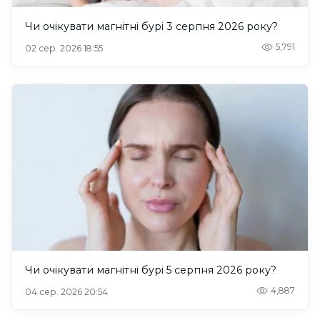
Чи очікувати магнітні бурі 3 серпня 2026 року?
5,791
02 сер. 2026 18:55
Чи очікувати магнітні бурі 5 серпня 2026 року?
4,887
04 сер. 2026 20:54