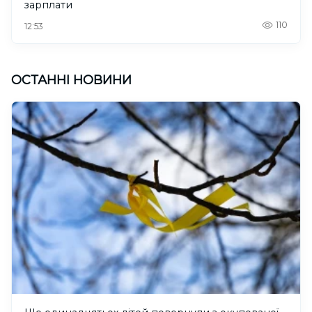
зарплати
110
12:53
ОСТАННІ НОВИНИ