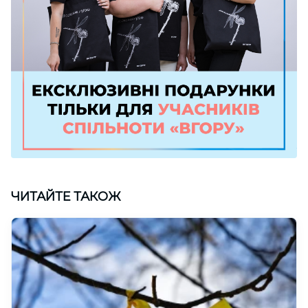
ЧИТАЙТЕ ТАКОЖ