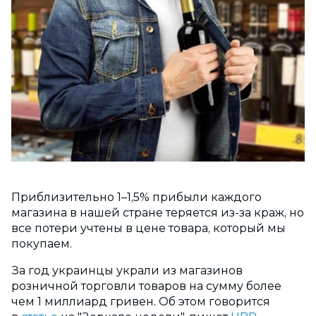
Приблизительно 1–1,5% прибыли каждого
магазина в нашей стране теряется из-за краж, но
все потери учтены в цене товара, который мы
покупаем.
За год украинцы украли из магазинов
розничной торговли товаров на сумму более
чем 1 миллиард гривен. Об этом говорится