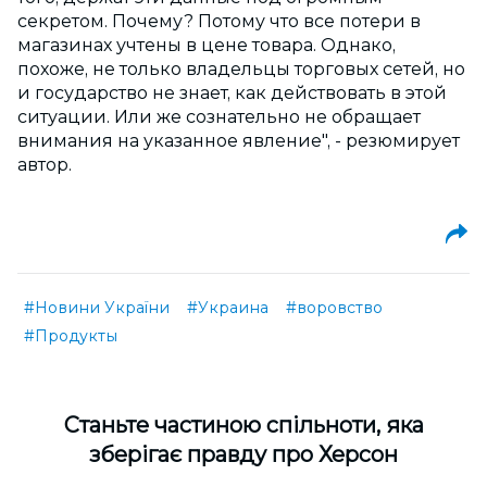
секретом. Почему? Потому что все потери в
магазинах учтены в цене товара. Однако,
похоже, не только владельцы торговых сетей, но
и государство не знает, как действовать в этой
ситуации. Или же сознательно не обращает
внимания на указанное явление", - резюмирует
автор.
#Новини України
#Украина
#воровство
#Продукты
Cтаньте частиною спільноти, яка
зберігає правду про Херсон