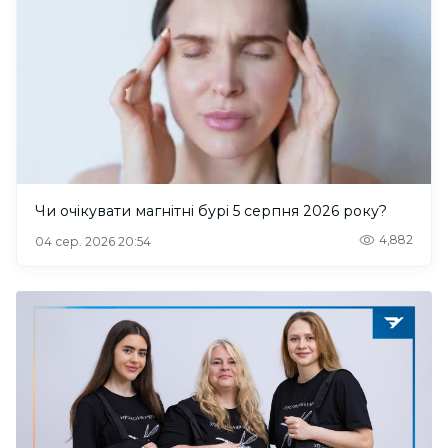
Чи очікувати магнітні бурі 5 серпня 2026 року?
4,882
04 сер. 2026 20:54