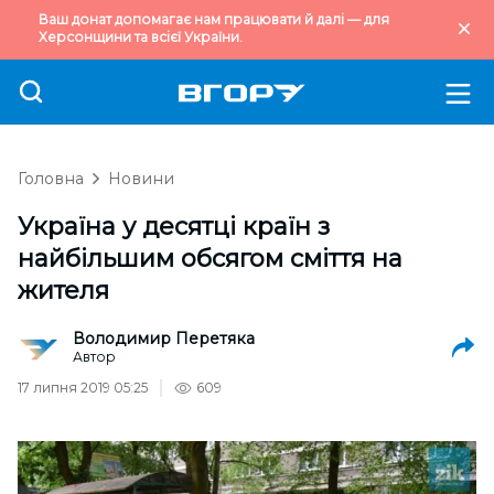
Ваш донат допомагає нам працювати й далі — для
Херсонщини та всієї України.
Головна
Новини
Україна у десятці країн з
найбільшим обсягом сміття на
жителя
Володимир Перетяка
Автор
17 липня 2019 05:25
609