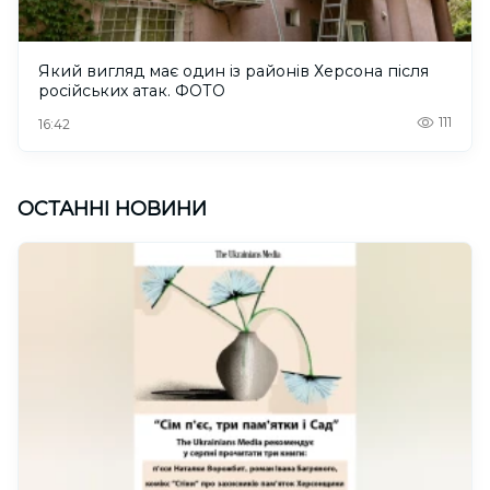
Який вигляд має один із районів Херсона після
російських атак. ФОТО
111
16:42
ОСТАННІ НОВИНИ