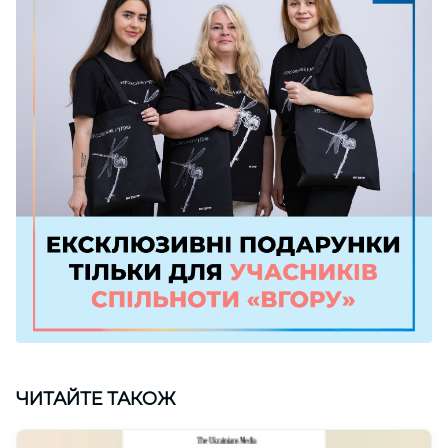
ЧИТАЙТЕ ТАКОЖ