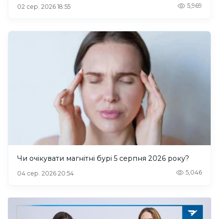
5,969
02 сер. 2026 18:55
Чи очікувати магнітні бурі 5 серпня 2026 року?
5,046
04 сер. 2026 20:54