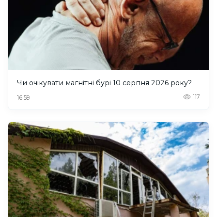
Чи очікувати магнітні бурі 10 серпня 2026 року?
117
16:59