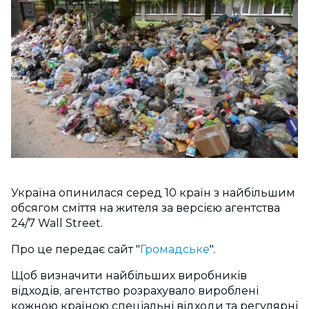
Україна опинилася серед 10 країн з найбільшим
обсягом сміття на жителя за версією агентства
24/7 Wall Street.
Про це передає сайт "
Громадське
".
Щоб визначити найбільших виробників
відходів, агентство розрахувало вироблені
кожною країною спеціальні відходи та регулярні