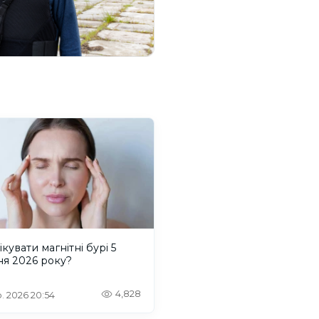
ікувати магнітні бурі 5
ня 2026 року?
4,828
. 2026 20:54