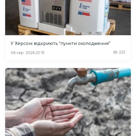
У Херсоні відкриють “пункти охолодження”
222
06 сер. 2026 20:19