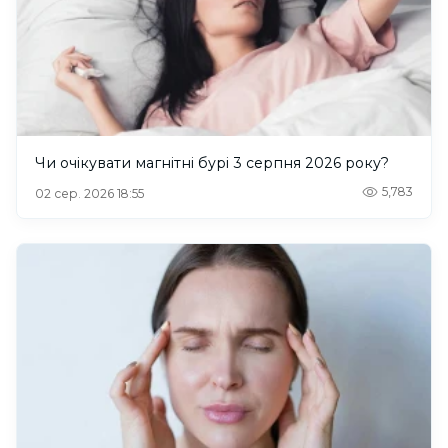
Чи очікувати магнітні бурі 3 серпня 2026 року?
5,783
02 сер. 2026 18:55