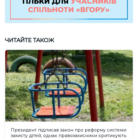
ЧИТАЙТЕ ТАКОЖ
Президент підписав закон про реформу системи
захисту дітей, однак правозахисники критикують