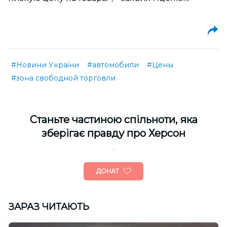
#Новини України
#автомобили
#Цены
#зона свободной торговли
Cтаньте частиною спільноти, яка
зберігає правду про Херсон
ДОНАТ
ЗАРАЗ ЧИТАЮТЬ