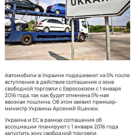
Автомобили в Украине подешевеют на 5% после
вступления в действие соглашения о зоне
свободной торговли с Евросоюзом с 1 января
2016 года, так как будет отменена 5%-ная
ввозная пошлина. Об этом заявил премьер-
министр Украины Арсений Яценюк.
Украина и ЕС в рамках соглашения об
ассоциации планируют с 1 января 2016 года
запустить зону свободной торговли.