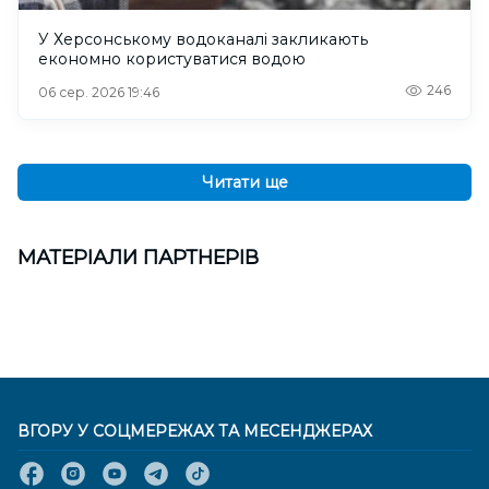
У Херсонському водоканалі закликають
економно користуватися водою
246
06 сер. 2026 19:46
Читати ще
МАТЕРІАЛИ ПАРТНЕРІВ
ВГОРУ У СОЦМЕРЕЖАХ ТА МЕСЕНДЖЕРАХ