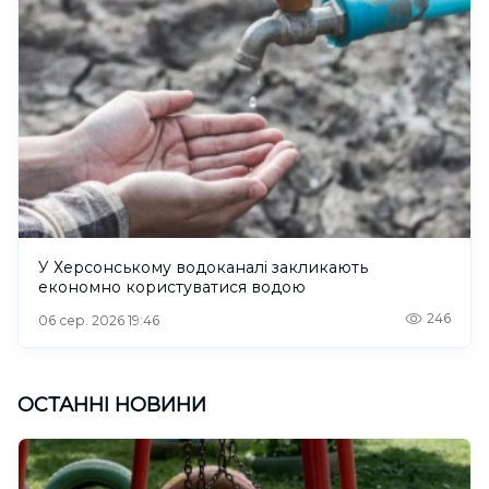
У Херсонському водоканалі закликають
економно користуватися водою
246
06 сер. 2026 19:46
ОСТАННІ НОВИНИ