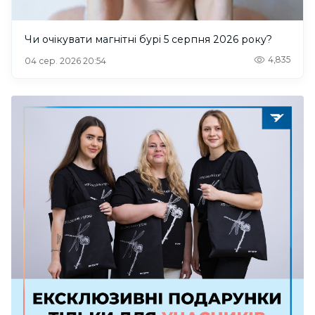
Чи очікувати магнітні бурі 5 серпня 2026 року?
4,835
04 сер. 2026 20:54