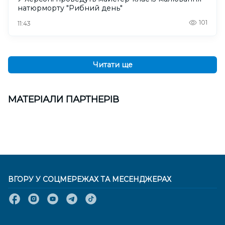
натюрморту "Рибний день"
101
11:43
Читати ще
МАТЕРІАЛИ ПАРТНЕРІВ
ВГОРУ У СОЦМЕРЕЖАХ ТА МЕСЕНДЖЕРАХ