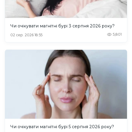
Чи очікувати магнітні бурі 3 серпня 2026 року?
5,801
02 сер. 2026 18:55
Чи очікувати магнітні бурі 5 серпня 2026 року?