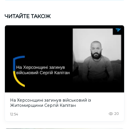
ЧИТАЙТЕ ТАКОЖ
На Херсонщині загинув військовий із
Житомирщини Сергій Капітан
20
12:54