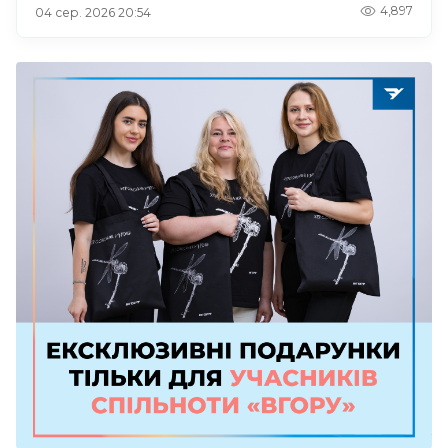
4,897
04 сер. 2026 20:54