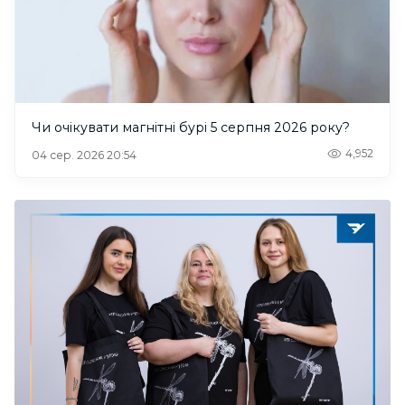
Чи очікувати магнітні бурі 5 серпня 2026 року?
4,952
04 сер. 2026 20:54