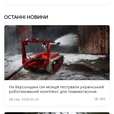
ОСТАННІ НОВИНИ
На Херсонщині сім місяців тестували український
роботизований комплекс для пожежогасіння
286
08 сер. 2026 20:43