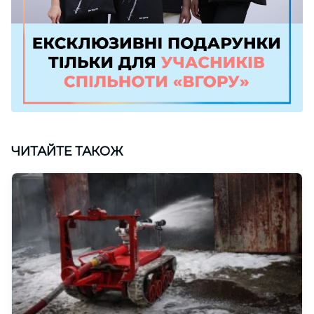
ЧИТАЙТЕ ТАКОЖ