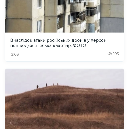
Внаслідок атаки російських дронів у Херсоні
пошкоджені кілька квартир. ФОТО
103
12:08