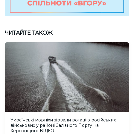
ЧИТАЙТЕ ТАКОЖ
Українські морпіхи зірвали ротацію російських
військових у районі Залізного Порту на
Херсонщині. ВІДЕО