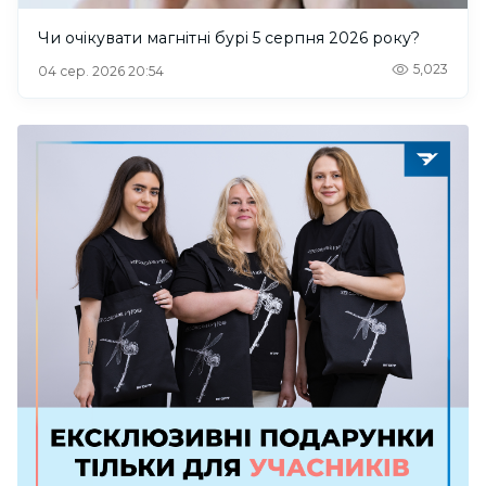
Чи очікувати магнітні бурі 5 серпня 2026 року?
5,023
04 сер. 2026 20:54