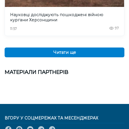
Науковці досліджують пошкоджені війною
кургани Херсонщини
97
11:57
Читати ще
МАТЕРІАЛИ ПАРТНЕРІВ
ВГОРУ У СОЦМЕРЕЖАХ ТА МЕСЕНДЖЕРАХ