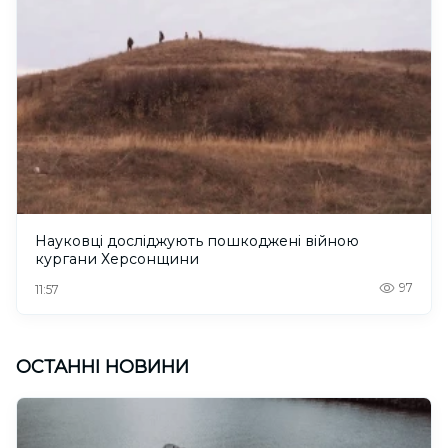
Науковці досліджують пошкоджені війною
кургани Херсонщини
97
11:57
ОСТАННІ НОВИНИ