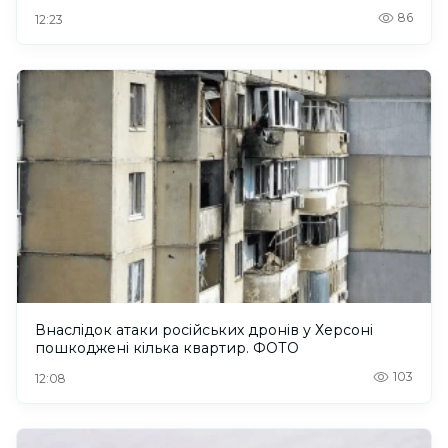
86
12:23
Внаслідок атаки російських дронів у Херсоні
пошкоджені кілька квартир. ФОТО
103
12:08