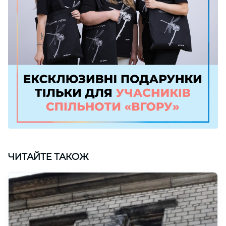
ЧИТАЙТЕ ТАКОЖ