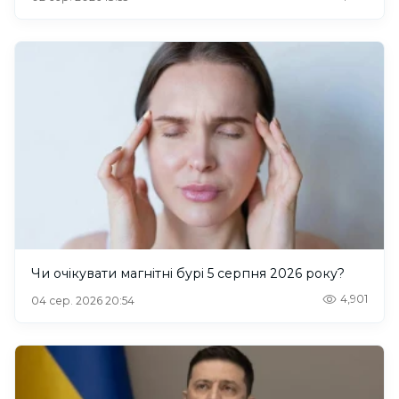
Чи очікувати магнітні бурі 5 серпня 2026 року?
4,901
04 сер. 2026 20:54