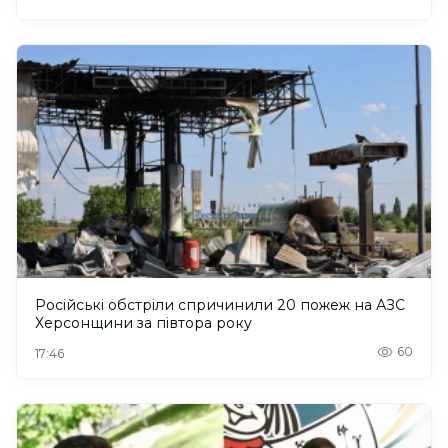
Російські обстріли спричинили 20 пожеж на АЗС
Херсонщини за півтора року
60
17:46