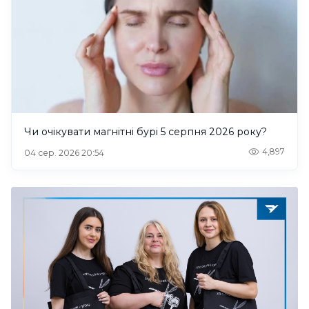
Чи очікувати магнітні бурі 5 серпня 2026 року?
4,897
04 сер. 2026 20:54