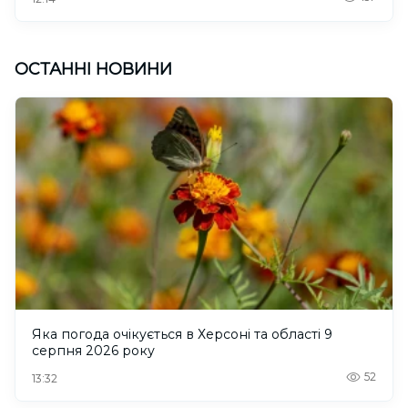
ОСТАННІ НОВИНИ
Яка погода очікується в Херсоні та області 9
серпня 2026 року
52
13:32