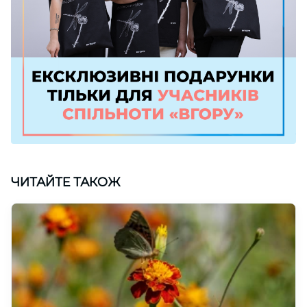
ЧИТАЙТЕ ТАКОЖ