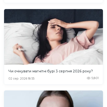
Чи очікувати магнітні бурі 3 серпня 2026 року?
5,801
02 сер. 2026 18:55