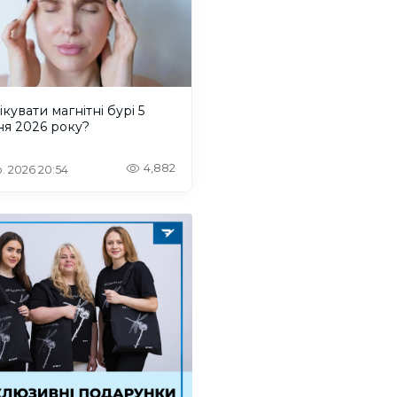
ікувати магнітні бурі 5
ня 2026 року?
4,882
. 2026 20:54