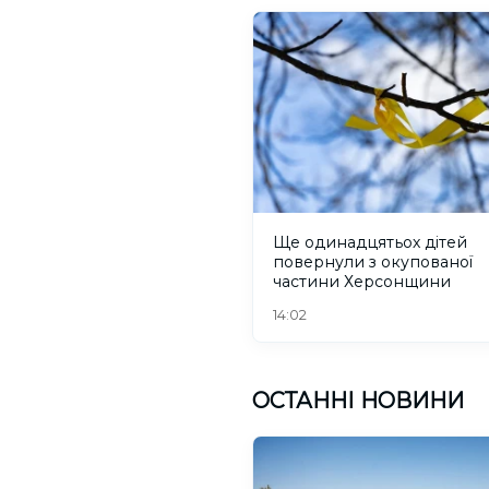
Ще одинадцятьох дітей
повернули з окупованої
частини Херсонщини
14:02
ОСТАННІ НОВИНИ