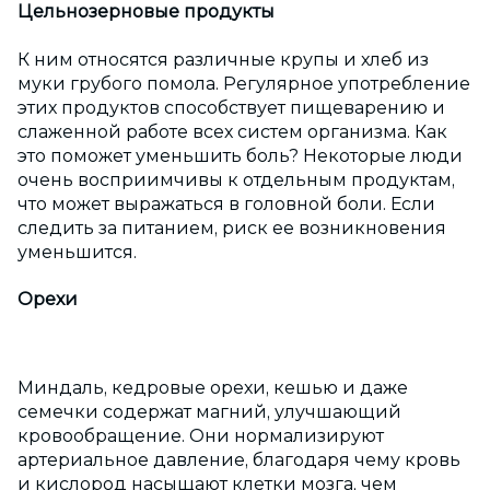
Цельнозерновые продукты
К ним относятся различные крупы и хлеб из
муки грубого помола. Регулярное употребление
этих продуктов способствует пищеварению и
слаженной работе всех систем организма. Как
это поможет уменьшить боль? Некоторые люди
очень восприимчивы к отдельным продуктам,
что может выражаться в головной боли. Если
следить за питанием, риск ее возникновения
уменьшится.
Орехи
Миндаль, кедровые орехи, кешью и даже
семечки содержат магний, улучшающий
кровообращение. Они нормализируют
артериальное давление, благодаря чему кровь
и кислород насыщают клетки мозга, чем