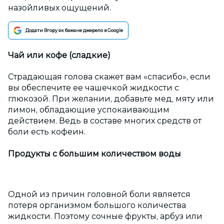
назойливых ощущений.
Додати Вгору як бажане джерело в Google
Чай или кофе (сладкие)
Страдающая голова скажет вам «спасибо», если
вы обеспечите ее чашечкой жидкости с
глюкозой. При желании, добавьте мед, мяту или
лимон, обладающие успокаивающим
действием. Ведь в составе многих средств от
боли есть кофеин.
Продукты с большим количеством воды
Одной из причин головной боли является
потеря организмом большого количества
жидкости. Поэтому сочные фрукты, арбуз или