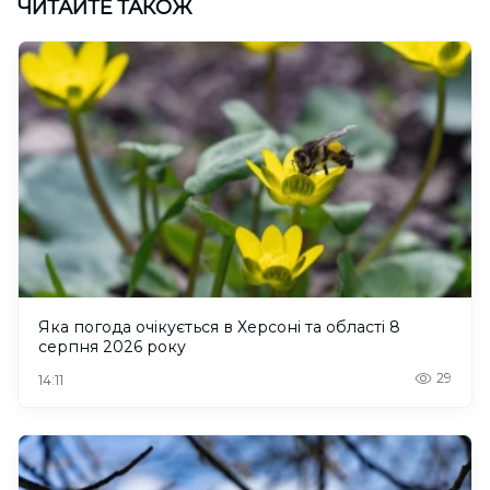
ЧИТАЙТЕ ТАКОЖ
Яка погода очікується в Херсоні та області 8
серпня 2026 року
29
14:11