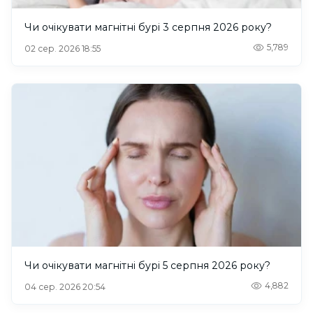
Чи очікувати магнітні бурі 3 серпня 2026 року?
5,789
02 сер. 2026 18:55
Чи очікувати магнітні бурі 5 серпня 2026 року?
4,882
04 сер. 2026 20:54