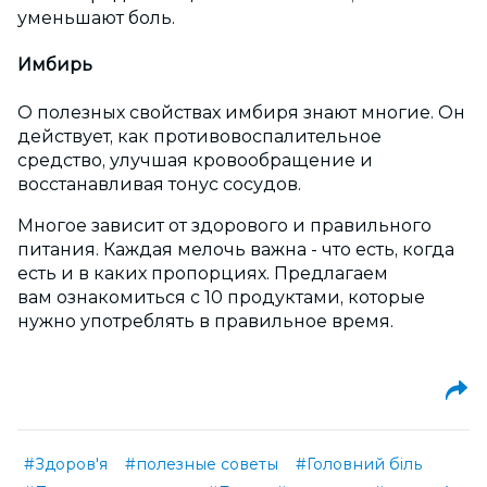
уменьшают боль.
Имбирь
О полезных свойствах имбиря знают многие. Он
действует, как противовоспалительное
средство, улучшая кровообращение и
восстанавливая тонус сосудов.
Многое зависит от здорового и правильного
питания. Каждая мелочь важна - что есть, когда
есть и в каких пропорциях. Предлагаем
вам ознакомиться с 10 продуктами, которые
нужно употреблять в правильное время.
#Здоров'я
#полезные советы
#Головний біль