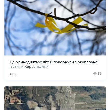
Ще одинадцятьох дітей повернули з окупованої
частини Херсонщини
36
14:02