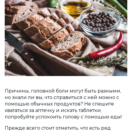
Причины, головной боли могут быть разными,
но знали ли вы, что справиться с ней можно с
помощью обычных продуктов? Не спешите
хвататься за аптечку и искать таблетки,
попробуйте успокоить голову с помощью еды!
Прежде всего стоит отметить, что есть ряд