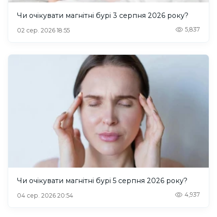
Чи очікувати магнітні бурі 3 серпня 2026 року?
5,837
02 сер. 2026 18:55
Чи очікувати магнітні бурі 5 серпня 2026 року?
4,937
04 сер. 2026 20:54