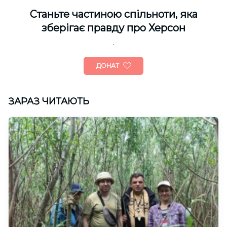
Cтаньте частиною спільноти, яка
зберігає правду про Херсон
ДОНАТ
ЗАРАЗ ЧИТАЮТЬ