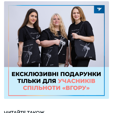
ЧИТАЙТЕ ТАКОЖ