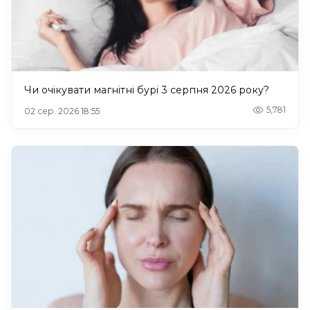
Чи очікувати магнітні бурі 3 серпня 2026 року?
5,781
02 сер. 2026 18:55