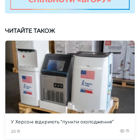
ЧИТАЙТЕ ТАКОЖ
У Херсоні відкриють “пункти охолодження”
15
20:19