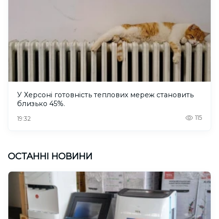
У Херсоні готовність теплових мереж становить
близько 45%.
115
19:32
ОСТАННІ НОВИНИ