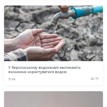
У Херсонському водоканалі закликають
економно користуватися водою
79
19:46