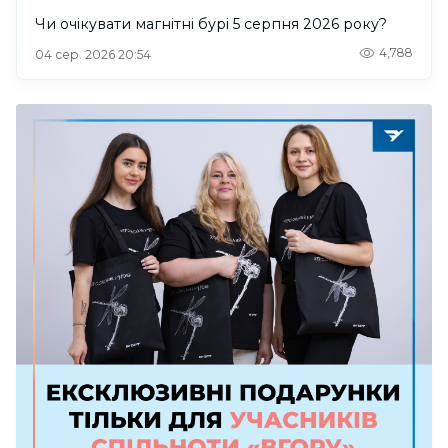
Чи очікувати магнітні бурі 5 серпня 2026 року?
4,788
04 сер. 2026 20:54