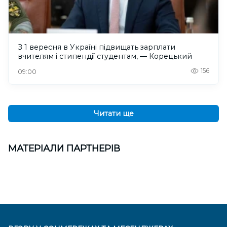
З 1 вересня в Україні підвищать зарплати
вчителям і стипендії студентам, — Корецький
156
09:00
Читати ще
МАТЕРІАЛИ ПАРТНЕРІВ