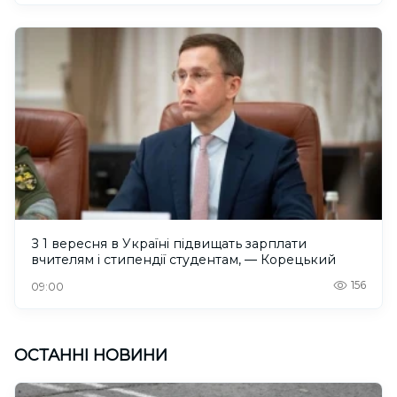
З 1 вересня в Україні підвищать зарплати
вчителям і стипендії студентам, — Корецький
156
09:00
ОСТАННІ НОВИНИ