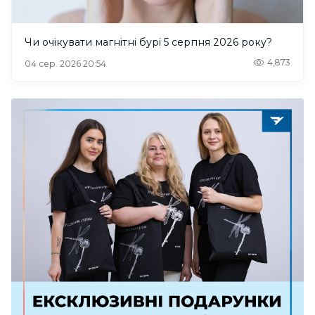
Чи очікувати магнітні бурі 5 серпня 2026 року?
4,873
04 сер. 2026 20:54