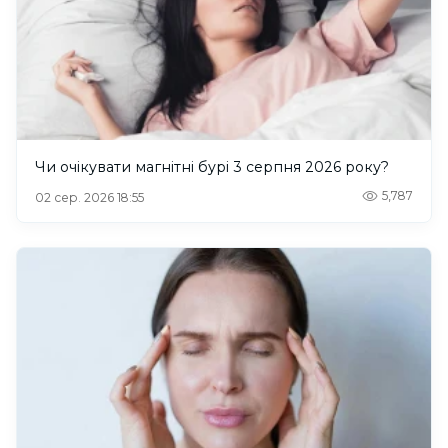
Чи очікувати магнітні бурі 3 серпня 2026 року?
5,787
02 сер. 2026 18:55