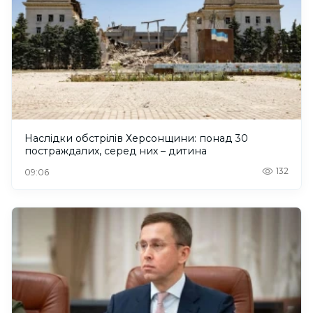
Наслідки обстрілів Херсонщини: понад 30
постраждалих, серед них – дитина
132
09:06