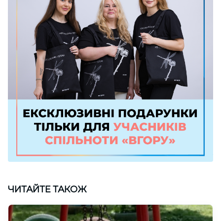
ЧИТАЙТЕ ТАКОЖ