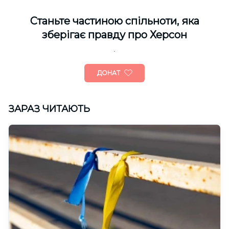
Cтаньте частиною спільноти, яка
зберігає правду про Херсон
ДОНАТ
ЗАРАЗ ЧИТАЮТЬ