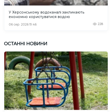
У Херсонському водоканалі закликають
економно користуватися водою
228
06 сер. 2026 19:46
ОСТАННІ НОВИНИ