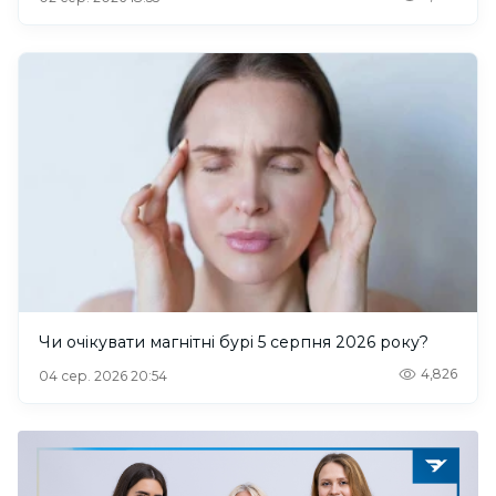
Чи очікувати магнітні бурі 5 серпня 2026 року?
4,826
04 сер. 2026 20:54