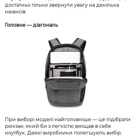
достатньо тільки звернути увагу на декілька
нюансів.
Головне — діагональ
При виборі моделі найголовніше — це підібрати
рюкзак, який би з легкістю вміщав в себе
ноутбук. Деякі виробники полегшують вибір,