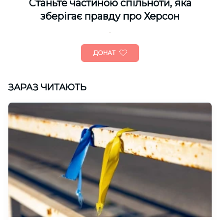
Cтаньте частиною спільноти, яка
зберігає правду про Херсон
ДОНАТ
ЗАРАЗ ЧИТАЮТЬ