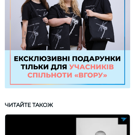
ЧИТАЙТЕ ТАКОЖ