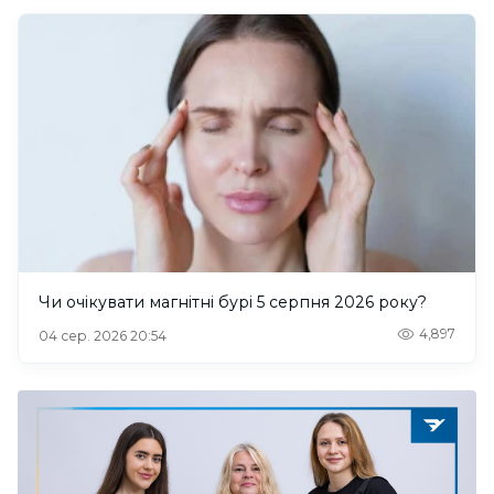
Чи очікувати магнітні бурі 5 серпня 2026 року?
4,897
04 сер. 2026 20:54