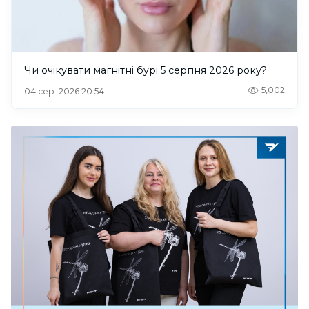
Чи очікувати магнітні бурі 5 серпня 2026 року?
5,002
04 сер. 2026 20:54