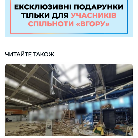
ЧИТАЙТЕ ТАКОЖ