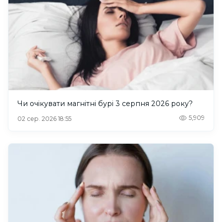
Чи очікувати магнітні бурі 3 серпня 2026 року?
5,909
02 сер. 2026 18:55