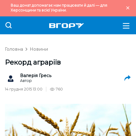
Ваш донат допомагає нам працювати й далі — для
Херсонщини та всієї України.
Головна
Новини
Рекорд аграріїв
Валерія Гресь
Автор
14 грудня 2015 13:00
760