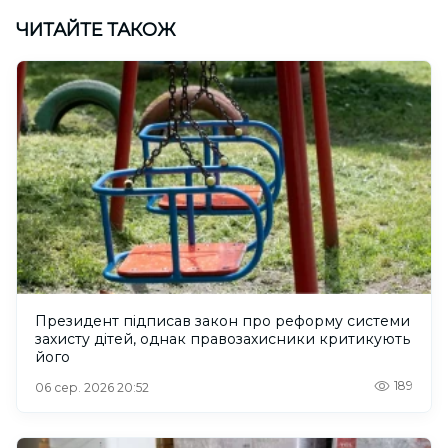
ЧИТАЙТЕ ТАКОЖ
Президент підписав закон про реформу системи
захисту дітей, однак правозахисники критикують
його
189
06 сер. 2026 20:52