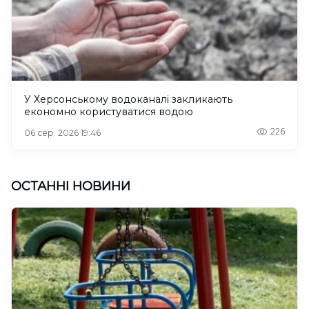
У Херсонському водоканалі закликають
економно користуватися водою
226
06 сер. 2026 19:46
ОСТАННІ НОВИНИ