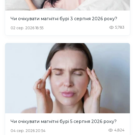
Чи очікувати магнітні бурі 3 серпня 2026 року?
5,783
02 сер. 2026 18:55
Чи очікувати магнітні бурі 5 серпня 2026 року?
4,824
04 сер. 2026 20:54