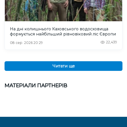
На дні колишнього Каховського водосховища
формується найбільший рівновіковий ліс Європи
22,439
08 сер. 2026 20:29
Читати ще
МАТЕРІАЛИ ПАРТНЕРІВ