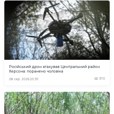
Російський дрон атакував Центральний район
Херсона: поранено чоловіка
370
08 сер. 2026 20:39