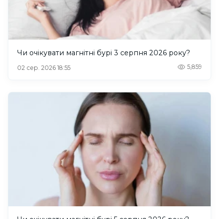
Чи очікувати магнітні бурі 3 серпня 2026 року?
5,859
02 сер. 2026 18:55