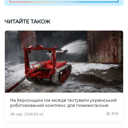
ЧИТАЙТЕ ТАКОЖ
На Херсонщині сім місяців тестували український
роботизований комплекс для пожежогасіння
306
08 сер. 2026 20:43