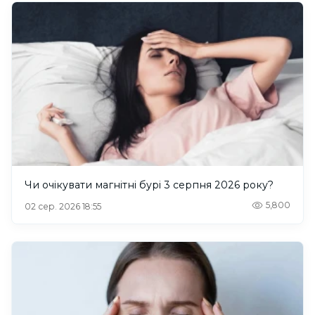
Чи очікувати магнітні бурі 3 серпня 2026 року?
5,800
02 сер. 2026 18:55