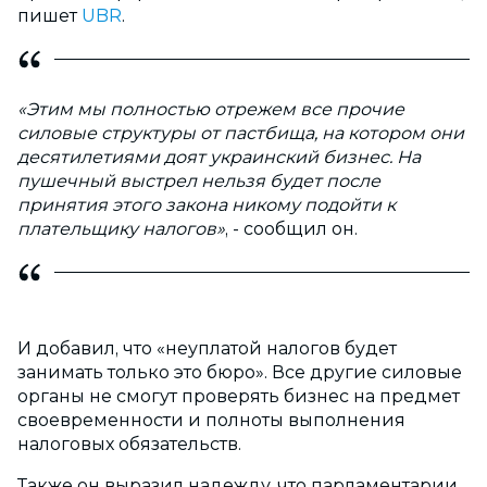
пишет
UBR
.
«Этим мы полностью отрежем все прочие
силовые структуры от пастбища, на котором они
десятилетиями доят украинский бизнес. На
пушечный выстрел нельзя будет после
принятия этого закона никому подойти к
плательщику налогов»
, - сообщил он.
И добавил, что «неуплатой налогов будет
занимать только это бюро». Все другие силовые
органы не смогут проверять бизнес на предмет
своевременности и полноты выполнения
налоговых обязательств.
Также он выразил надежду, что парламентарии