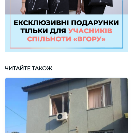
ЧИТАЙТЕ ТАКОЖ