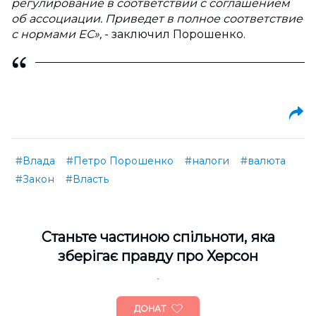
регулирование в соответствии с соглашением
об ассоциации. Приведет в полное соответствие
с нормами ЕС»,
- заключил Порошенко.
#Влада
#Петро Порошенко
#налоги
#валюта
#Закон
#Власть
Cтаньте частиною спільноти, яка
зберігає правду про Херсон
ДОНАТ