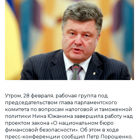
Утром, 28 февраля, рабочая группа под
председательством глава парламентского
комитета по вопросам налоговой и таможенной
политики Нина Южанина завершила работу над
проектом закона «О национальном бюро
финансовой безопасности». Об этом в ходе
пресс-конференции сообщил Петр Порошенко,