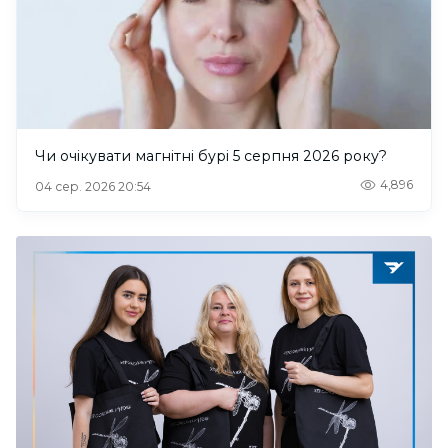
Чи очікувати магнітні бурі 5 серпня 2026 року?
4,896
04 сер. 2026 20:54