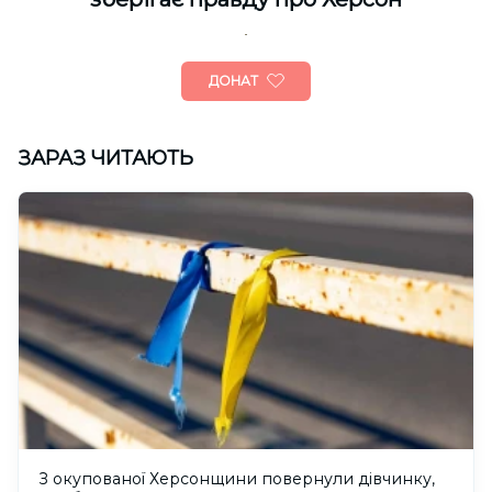
ДОНАТ
ЗАРАЗ ЧИТАЮТЬ
З окупованої Херсонщини повернули дівчинку,