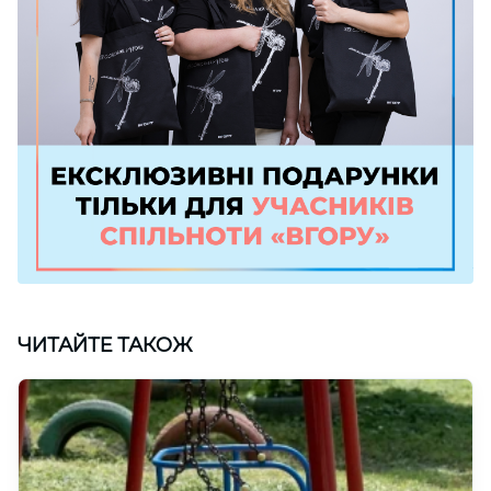
ЧИТАЙТЕ ТАКОЖ