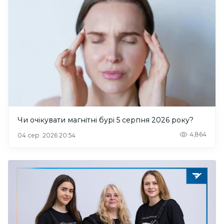
Чи очікувати магнітні бурі 5 серпня 2026 року?
4,864
04 сер. 2026 20:54