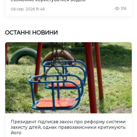
316
06 сер. 2026 19:46
ОСТАННІ НОВИНИ
Президент підписав закон про реформу системи
захисту дітей, однак правозахисники критикують
його