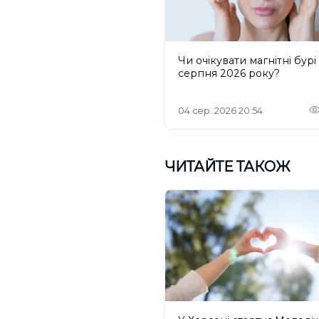
Чи очікувати магнітні бурі 
серпня 2026 року?
04 сер. 2026 20:54
ЧИТАЙТЕ ТАКОЖ