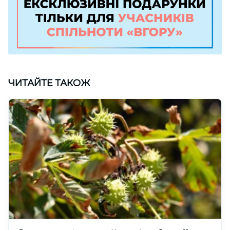
ЧИТАЙТЕ ТАКОЖ