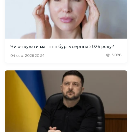
Чи очікувати магнітні бурі 5 серпня 2026 року?
5,088
04 сер. 2026 20:54