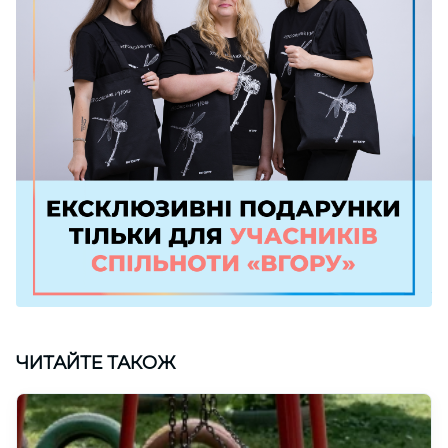
ЧИТАЙТЕ ТАКОЖ