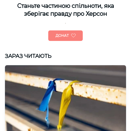
Cтаньте частиною спільноти, яка
зберігає правду про Херсон
ДОНАТ
ЗАРАЗ ЧИТАЮТЬ