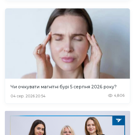
Чи очікувати магнітні бурі 5 серпня 2026 року?
4,806
04 сер. 2026 20:54