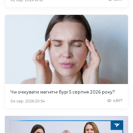
Чи очікувати магнітні бурі 5 серпня 2026 року?
4,897
04 сер. 2026 20:54