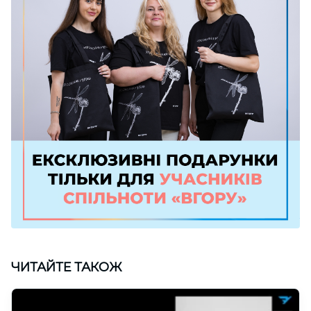
ЧИТАЙТЕ ТАКОЖ