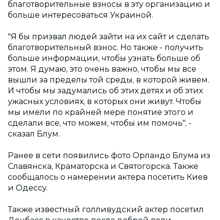
благотворительные взносы в эту организацию и
больше интересоваться Украиной.
"Я бы призвал людей зайти на их сайт и сделать
благотворительный взнос. Но также - получить
больше информации, чтобы узнать больше об
этом. Я думаю, это очень важно, чтобы мы все
вышли за пределы той среды, в которой живем.
И чтобы мы задумались об этих детях и об этих
ужасных условиях, в которых они живут. Чтобы
мы имели по крайней мере понятие этого и
сделали все, что можем, чтобы им помочь", -
сказал Блум.
Ранее в сети появились фото Орландо Блума из
Славянска, Краматорска и Святогорска. Также
сообщалось о намерении актера посетить Киев
и Одессу.
Также известный голливудский актер посетил