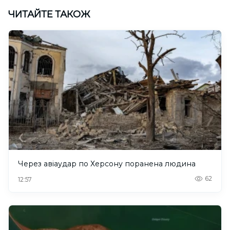
ЧИТАЙТЕ ТАКОЖ
Через авіаудар по Херсону поранена людина
62
12:57