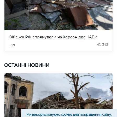
Війська РФ спрямували на Херсон два КАБи
345
11:21
ОСТАННІ НОВИНИ
Ми використовуємо cookies для покращення сайту.