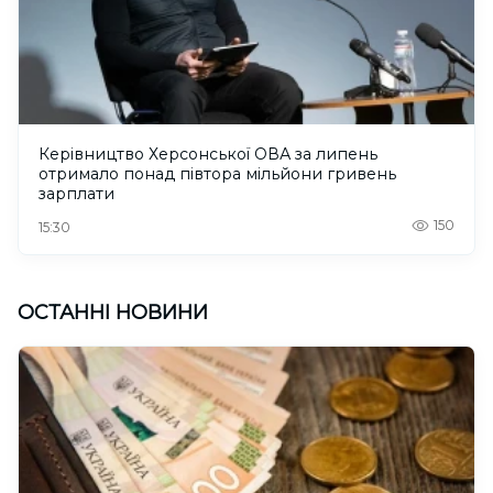
Керівництво Херсонської ОВА за липень
отримало понад півтора мільйони гривень
зарплати
150
15:30
ОСТАННІ НОВИНИ