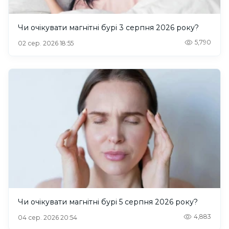
Чи очікувати магнітні бурі 3 серпня 2026 року?
5,790
02 сер. 2026 18:55
Чи очікувати магнітні бурі 5 серпня 2026 року?
4,883
04 сер. 2026 20:54