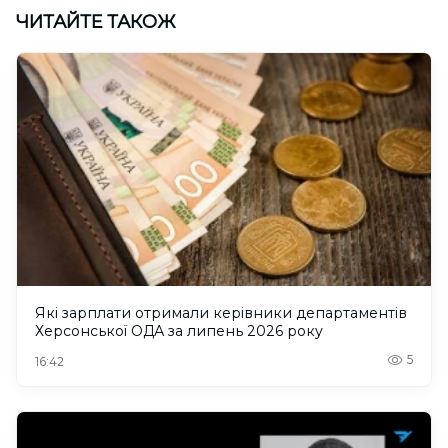
ЧИТАЙТЕ ТАКОЖ
Які зарплати отримали керівники департаментів
Херсонської ОДА за липень 2026 року
5
16:42