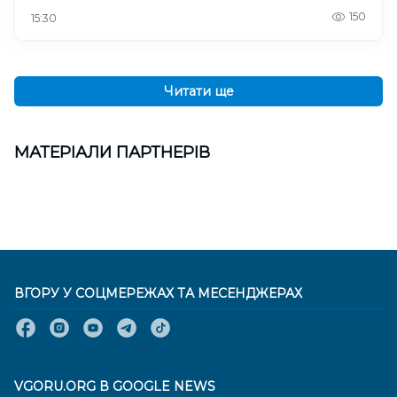
150
15:30
Читати ще
МАТЕРІАЛИ ПАРТНЕРІВ
ВГОРУ У СОЦМЕРЕЖАХ ТА МЕСЕНДЖЕРАХ
VGORU.ORG В GOOGLE NEWS