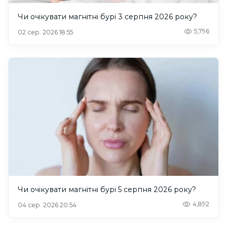
Чи очікувати магнітні бурі 3 серпня 2026 року?
5,796
02 сер. 2026 18:55
Чи очікувати магнітні бурі 5 серпня 2026 року?
4,892
04 сер. 2026 20:54