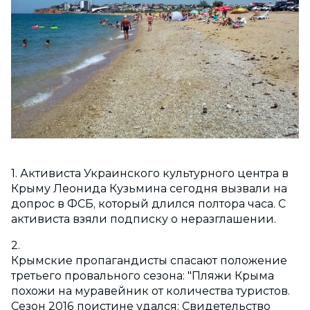
1. Активиста Украинского культурного центра в
Крыму Леонида Кузьмина сегодня вызвали на
допрос в ФСБ, который длился полтора часа. С
активиста взяли подписку о неразглашении.
2.
Крымские пропагандисты спасают положение
третьего провального сезона: "Пляжи Крыма
похожи на муравейник от количества туристов.
Сезон 2016 поистине удался: Свидетельство