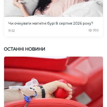
Чи очікувати магнітні бурі 8 серпня 2026 року?
390
19:52
ОСТАННІ НОВИНИ