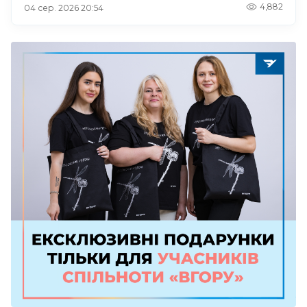
4,882
04 сер. 2026 20:54