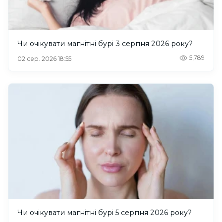
Чи очікувати магнітні бурі 3 серпня 2026 року?
5,789
02 сер. 2026 18:55
Чи очікувати магнітні бурі 5 серпня 2026 року?