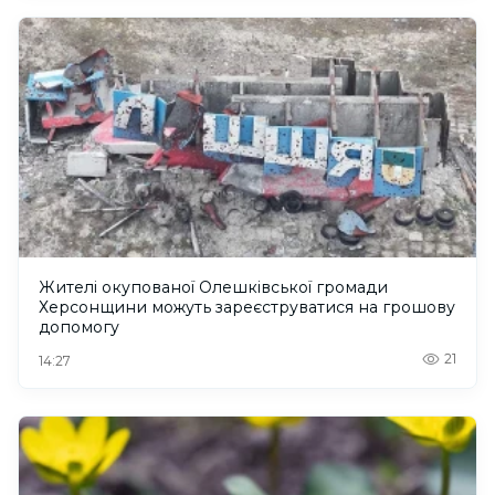
Жителі окупованої Олешківської громади
Херсонщини можуть зареєструватися на грошову
допомогу
21
14:27