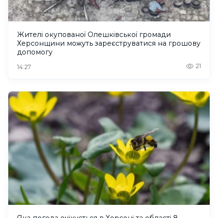
Жителі окупованої Олешківської громади
Херсонщини можуть зареєструватися на грошову
допомогу
21
14:27