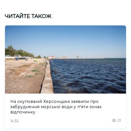
ЧИТАЙТЕ ТАКОЖ
На окупованій Херсонщині заявили про
забруднення морської води у п'яти зонах
відпочинку
21
14:32