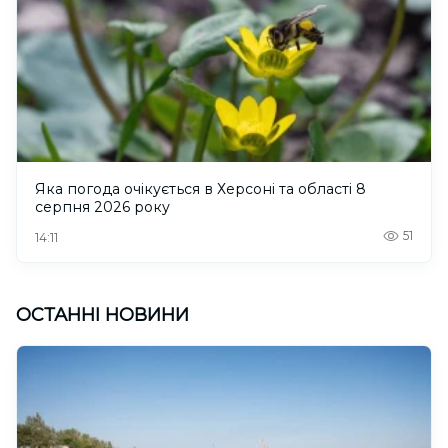
Яка погода очікується в Херсоні та області 8
серпня 2026 року
51
14:11
ОСТАННІ НОВИНИ