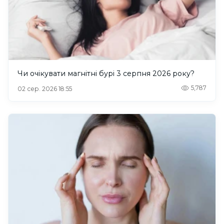
Чи очікувати магнітні бурі 3 серпня 2026 року?
5,787
02 сер. 2026 18:55