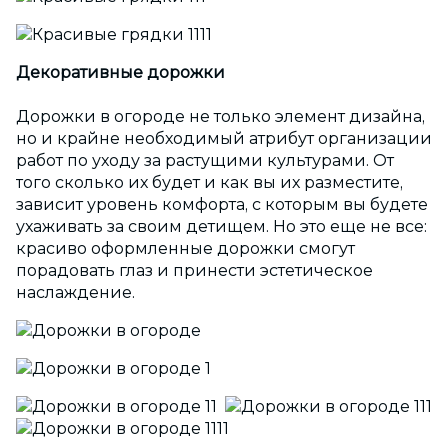
Декоративные дорожки
Дорожки в огороде не только элемент дизайна,
но и крайне необходимый атрибут организации
работ по уходу за растущими культурами. От
того сколько их будет и как вы их разместите,
зависит уровень комфорта, с которым вы будете
ухаживать за своим детищем. Но это еще не все:
красиво оформленные дорожки смогут
порадовать глаз и принести эстетическое
наслаждение.