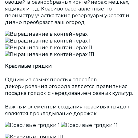
овощей в разнообразных контейнерах: мешках,
ящиках и т. д. Красиво расставленные по
периметру участка такие резервуары украсят и
дивно преобразят ваш огород.
Красивые грядки
Одним из самых простых способов
декорирования огорода является правильная
посадка грядок с чередованием разных культур.
Важным элементом создания красивых грядок
является прокладывание дорожек.