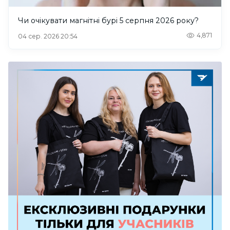
Чи очікувати магнітні бурі 5 серпня 2026 року?
4,871
04 сер. 2026 20:54