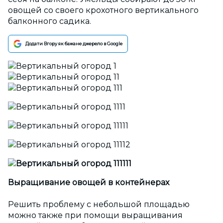
овощей со своего крохотного вертикального
балконного садика.
Додати Вгору як бажане джерело в Google
Выращивание овощей в контейнерах
Решить проблему с небольшой площадью
можно также при помощи выращивания