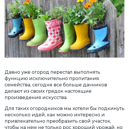
Давно уже огород перестал выполнять
функцию исключительно пропитания
семейства, сегодня все больше дачников
делают из своих грядок настоящие
произведения искусства.
Для таких огородников мы хотели бы подкинуть
несколько идей, как можно интересно и
привлекательно преобразить свой участок,
чтобы на нем не только рос хороший урожай, но