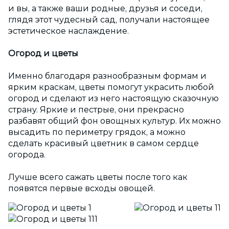
и вы, а также ваши родные, друзья и соседи,
глядя этот чудесный сад, получали настоящее
эстетическое наслаждение.
Огород и цветы
Именно благодаря разнообразным формам и
ярким краскам, цветы помогут украсить любой
огород и сделают из него настоящую сказочную
страну. Яркие и пестрые, они прекрасно
разбавят общий фон овощных культур. Их можно
высадить по периметру грядок, а можно
сделать красивый цветник в самом сердце
огорода.
Лучше всего сажать цветы после того как
появятся первые всходы овощей.