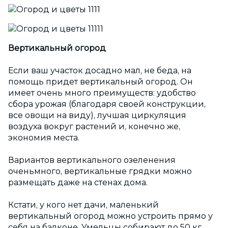
Вертикальный огород
Если ваш участок досадно мал, не беда, на
помощь придет вертикальный огород. Он
имеет очень много преимуществ: удобство
сбора урожая (благодаря своей конструкции,
все овощи на виду), лучшая циркуляция
воздуха вокруг растений и, конечно же,
экономия места.
Вариантов вертикального озеленения
оченьмного, вертикальные грядки можно
размещать даже на стенах дома.
Кстати, у кого нет дачи, маленький
вертикальный огород можно устроить прямо у
себя на балконе. Умельцы собирают до 50 кг