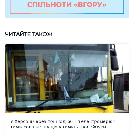
ЧИТАЙТЕ ТАКОЖ
У Херсоні через пошкодження електромереж
тимчасово не працюватимуть тролейбуси