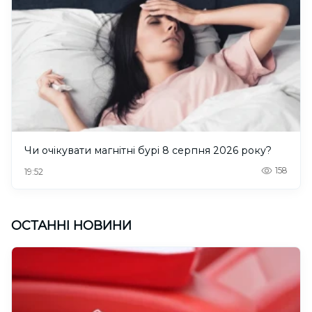
Чи очікувати магнітні бурі 8 серпня 2026 року?
158
19:52
ОСТАННІ НОВИНИ