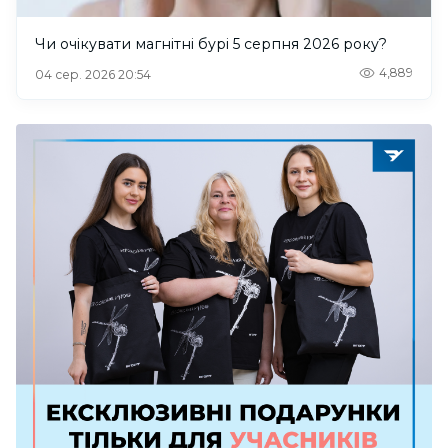
Чи очікувати магнітні бурі 5 серпня 2026 року?
4,889
04 сер. 2026 20:54