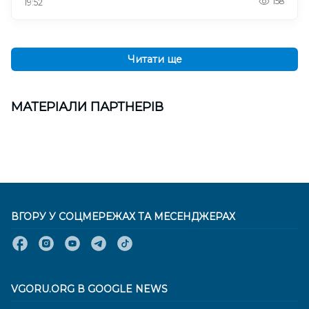
158
19:52
Читати ще
МАТЕРІАЛИ ПАРТНЕРІВ
ВГОРУ У СОЦМЕРЕЖАХ ТА МЕСЕНДЖЕРАХ
VGORU.ORG В GOOGLE NEWS