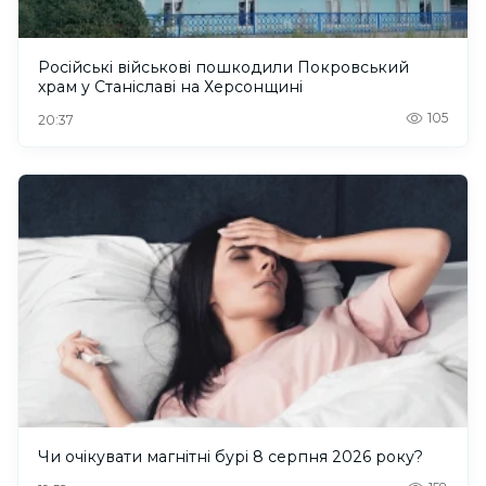
Російські військові пошкодили Покровський
храм у Станіславі на Херсонщині
105
20:37
Чи очікувати магнітні бурі 8 серпня 2026 року?