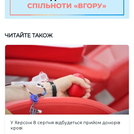
ЧИТАЙТЕ ТАКОЖ
У Херсоні 8 серпня відбудеться прийом донорів
крові