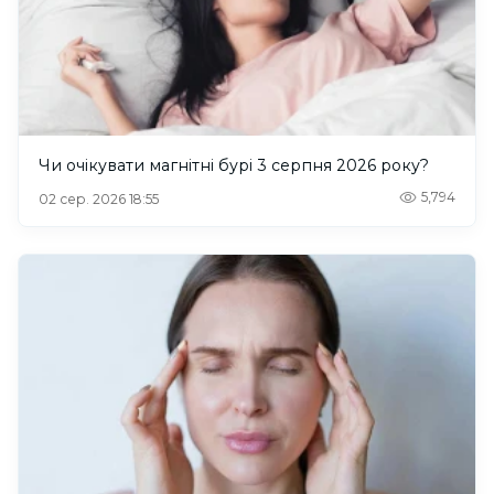
Чи очікувати магнітні бурі 3 серпня 2026 року?
5,794
02 сер. 2026 18:55