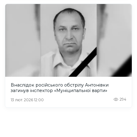
Внаслідок російського обстрілу Антонівки
загинув інспектор «Муніципальної варти»
294
13 лют. 2026 12:00