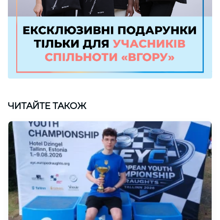
ЧИТАЙТЕ ТАКОЖ