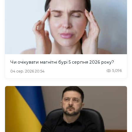
Чи очікувати магнітні бурі 5 серпня 2026 року?
5,096
04 сер. 2026 20:54