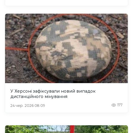
У Херсоні зафіксували новий випадок
дистанційного мінування
177
24 чер. 2026 08:09