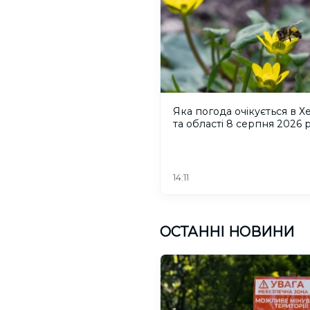
Яка погода очікується в Х
та області 8 серпня 2026 
14:11
ОСТАННІ НОВИНИ