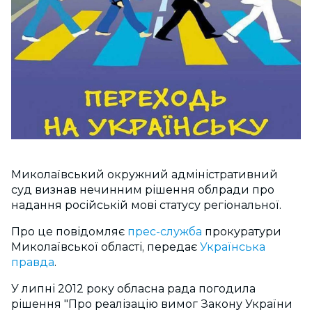
Миколаївський окружний адміністративний
суд визнав нечинним рішення облради про
надання російській мові статусу регіональної.
Про це повідомляє
прес-служба
прокуратури
Миколаївської області, передає
Українська
правда
.
У липні 2012 року обласна рада погодила
рішення "Про реалізацію вимог Закону України