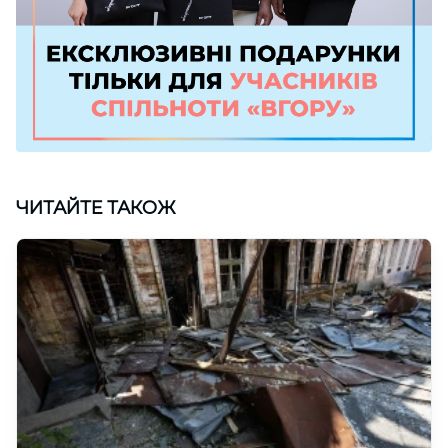
ЧИТАЙТЕ ТАКОЖ