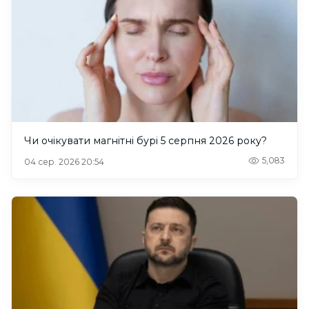
Чи очікувати магнітні бурі 5 серпня 2026 року?
5,083
04 сер. 2026 20:54