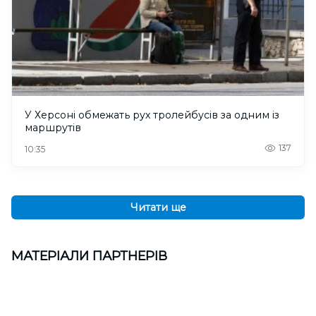
У Херсоні обмежать рух тролейбусів за одним із
маршрутів
137
10:35
Читати ще
МАТЕРІАЛИ ПАРТНЕРІВ