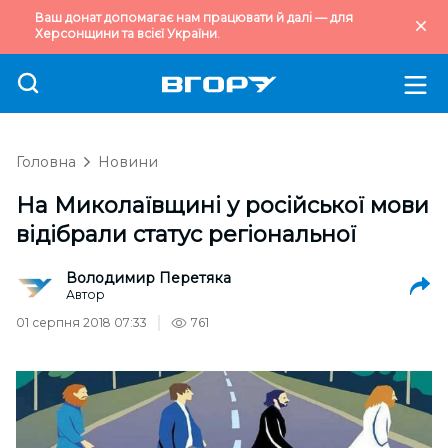
Ваш донат допомагає нам працювати й далі — для
Херсонщини та всієї України.
Головна
Новини
На Миколаївщині у російської мови
відібрали статус регіональної
Володимир Перетяка
Автор
01 серпня 2018 07:33
761