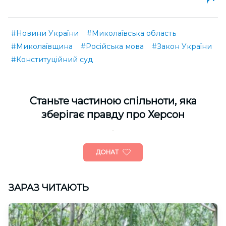
#Новини України
#Миколаївська область
#Миколаївщина
#Російська мова
#Закон України
#Конституційний суд
Cтаньте частиною спільноти, яка
зберігає правду про Херсон
ДОНАТ
ЗАРАЗ ЧИТАЮТЬ