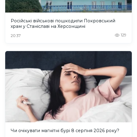
Російські військові пошкодили Покровський
храм у Станіславі на Херсонщині
129
20:37
Чи очікувати магнітні бурі 8 серпня 2026 року?