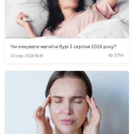
Чи очікувати магнітні бурі 3 серпня 2026 року?
5,794
02 сер. 2026 18:55