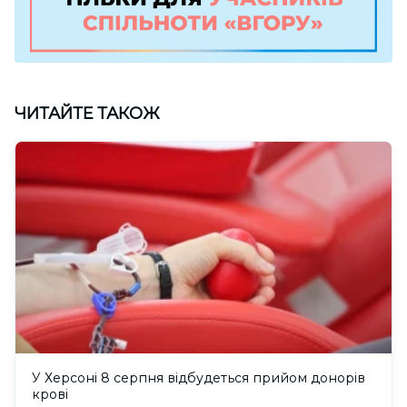
ЧИТАЙТЕ ТАКОЖ
У Херсоні 8 серпня відбудеться прийом донорів
крові