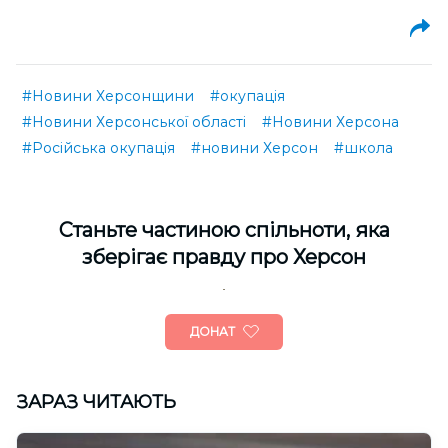
#Новини Херсонщини
#окупація
#Новини Херсонської області
#Новини Херсона
#Російська окупація
#новини Херсон
#школа
Cтаньте частиною спільноти, яка
зберігає правду про Херсон
ДОНАТ
ЗАРАЗ ЧИТАЮТЬ