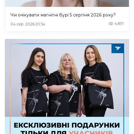
Чи очікувати магнітні бурі 5 серпня 2026 року?
4,891
04 сер. 2026 20:54