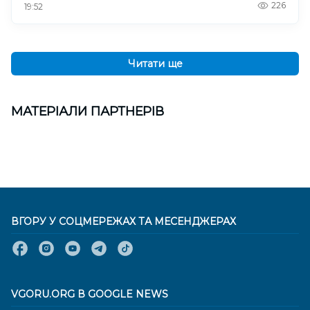
226
19:52
Читати ще
МАТЕРІАЛИ ПАРТНЕРІВ
ВГОРУ У СОЦМЕРЕЖАХ ТА МЕСЕНДЖЕРАХ
VGORU.ORG В GOOGLE NEWS