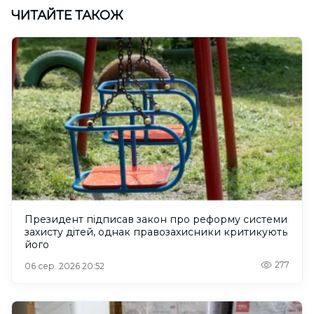
ЧИТАЙТЕ ТАКОЖ
Президент підписав закон про реформу системи
захисту дітей, однак правозахисники критикують
його
277
06 сер. 2026 20:52