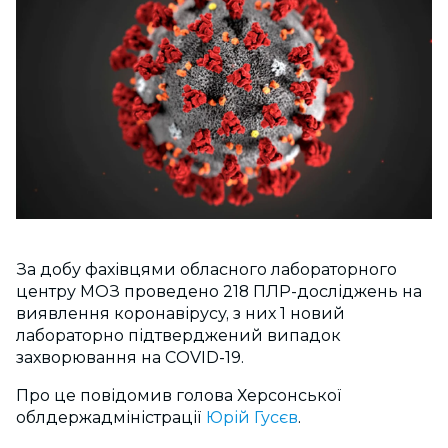
За добу фахівцями обласного лабораторного
центру МОЗ проведено 218 ПЛР-досліджень на
виявлення коронавірусу, з них 1 новий
лабораторно підтверджений випадок
захворювання на COVID-19.
Про це повідомив голова Херсонської
облдержадміністрації
Юрій Гусєв
.
⠀