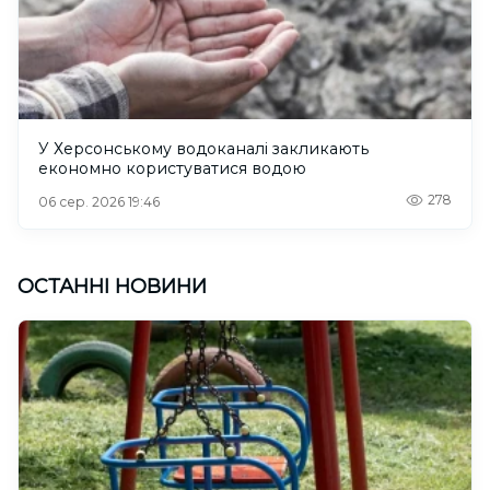
У Херсонському водоканалі закликають
економно користуватися водою
278
06 сер. 2026 19:46
ОСТАННІ НОВИНИ