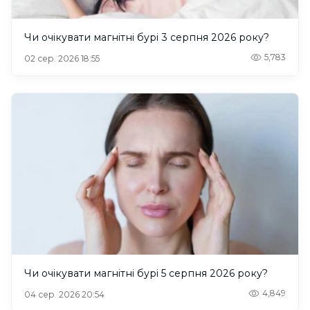
Чи очікувати магнітні бурі 3 серпня 2026 року?
5,783
02 сер. 2026 18:55
Чи очікувати магнітні бурі 5 серпня 2026 року?
4,849
04 сер. 2026 20:54