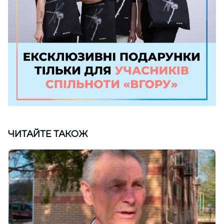
ЧИТАЙТЕ ТАКОЖ