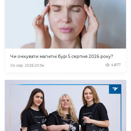
Чи очікувати магнітні бурі 5 серпня 2026 року?
4,877
04 сер. 2026 20:54