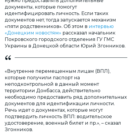
нужно предоставлять дополнительные
документы, которые помогут
идентифицировать личность. Если таких
документов нет, тогда запускается механизм
«пяти родственников». Об этом в
интервью
«Донецким новостям»
рассказал начальник
Покровского городского отделения ГУ ГМС
Украины в Донецкой области Юрий Згонников.
«Внутренне перемещенным лицам (ВПЛ),
которые получили паспорт на
неподконтрольной в данный момент
территории Донбасса, действительно
необходимо предоставить ряд дополнительных
документов для идентификации личности.
Речь идет о документах, которые могут
подтвердить личность ВПЛ: водительское
удостоверение, военный билет и пр.», – сказал
Згонников.