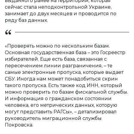
выданного ранее на территории, которая
сейчас стала неподконтрольной Украине,
занимает до двух месяцев и проводится по
ряду баз данных.
«Проверять можно по нескольким базам.
Основная государственная база – это Госреестр
избирателей. Еще есть база, связанная с
пересечением линии разграничения, – те
самые электронные пропуска, которые выдает
СБУ. Иногда нам может понадобиться скрин
такого пропуска. Есть также код ИНН, который
можно проверить по базам фискальной службы.
И информация о гражданском состоянии
человека, его метрических данных, которую
могут представить РАГСы», – детализировал
руководитель миграционной службы
Покровска.