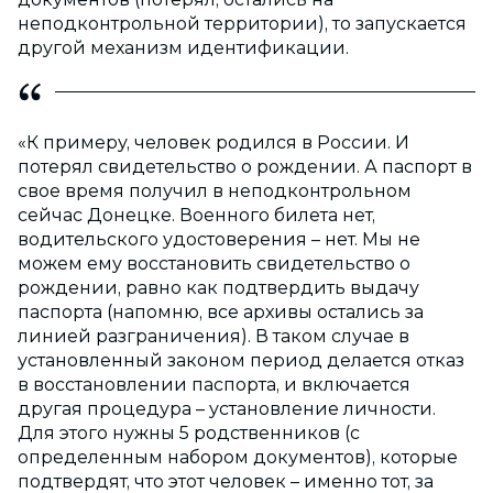
неподконтрольной территории), то запускается
другой механизм идентификации.
«К примеру, человек родился в России. И
потерял свидетельство о рождении. А паспорт в
свое время получил в неподконтрольном
сейчас Донецке. Военного билета нет,
водительского удостоверения – нет. Мы не
можем ему восстановить свидетельство о
рождении, равно как подтвердить выдачу
паспорта (напомню, все архивы остались за
линией разграничения). В таком случае в
установленный законом период делается отказ
в восстановлении паспорта, и включается
другая процедура – установление личности.
Для этого нужны 5 родственников (с
определенным набором документов), которые
подтвердят, что этот человек – именно тот, за