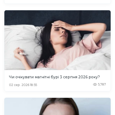
Чи очікувати магнітні бурі 3 серпня 2026 року?
5,787
02 сер. 2026 18:55