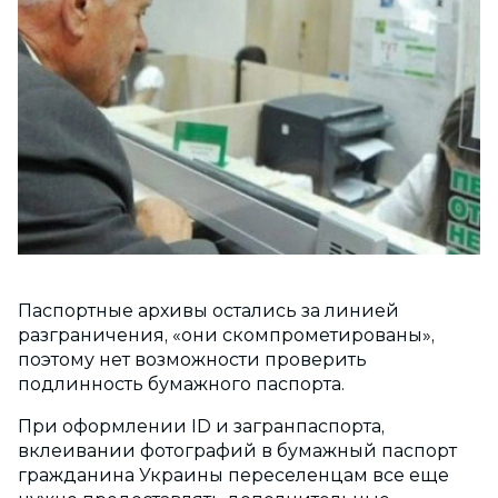
Паспортные архивы остались за линией
разграничения, «они скомпрометированы»,
поэтому нет возможности проверить
подлинность бумажного паспорта.
При оформлении ID и загранпаспорта,
вклеивании фотографий в бумажный паспорт
гражданина Украины переселенцам все еще