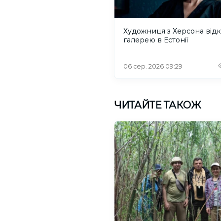
Художниця з Херсона від
галерею в Естонії
06 сер. 2026 09:29
ЧИТАЙТЕ ТАКОЖ