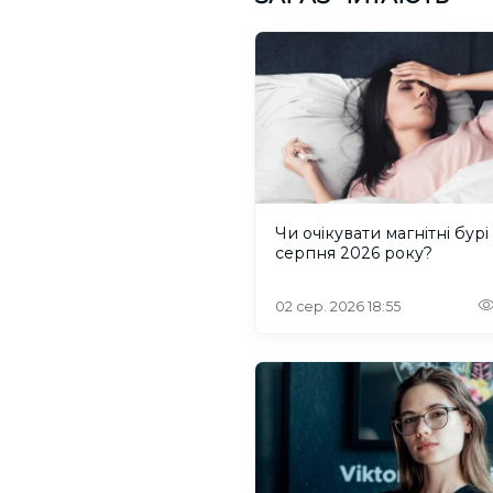
Чи очікувати магнітні бурі
серпня 2026 року?
02 сер. 2026 18:55