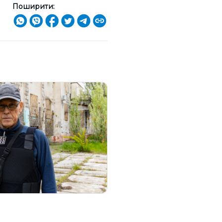
Поширити: