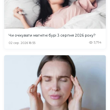
Чи очікувати магнітні бурі 3 серпня 2026 року?
5,794
02 сер. 2026 18:55