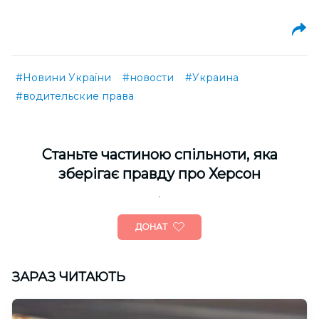
#Новини України
#новости
#Украина
#водительские права
Cтаньте частиною спільноти, яка
зберігає правду про Херсон
ДОНАТ
ЗАРАЗ ЧИТАЮТЬ