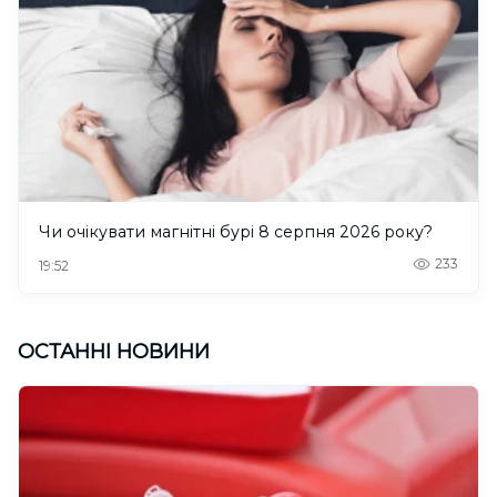
Чи очікувати магнітні бурі 8 серпня 2026 року?
233
19:52
ОСТАННІ НОВИНИ