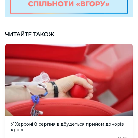
ЧИТАЙТЕ ТАКОЖ
У Херсоні 8 серпня відбудеться прийом донорів
крові