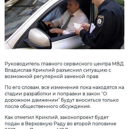
Руководитель главного сервисного центра МВД
Владислав Криклий разъяснил ситуацию с
возможной регулярной заменой прав.
По его словам, все изменения пока находятся на
стадии разработки и поправки в закон “О
дорожном движении” будут вноситься только
после общественного обсуждения.
Как отметил Криклий, законопроект будет
подан в Верховную Раду во второй половине