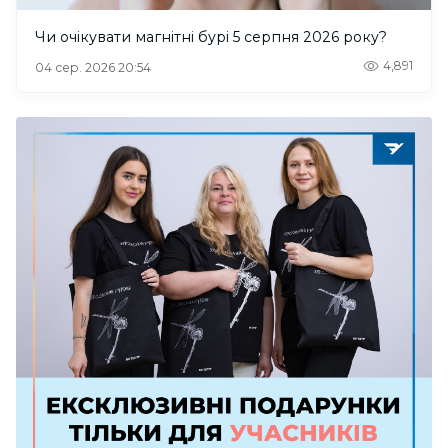
Чи очікувати магнітні бурі 5 серпня 2026 року?
4,891
04 сер. 2026 20:54