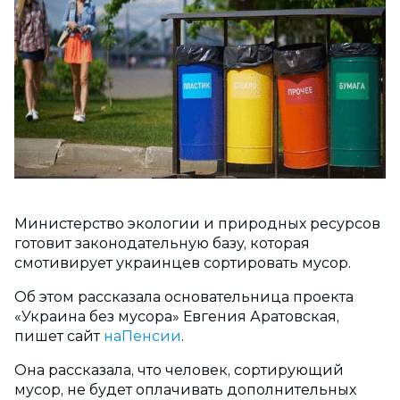
Министерство экологии и природных ресурсов
готовит законодательную базу, которая
смотивирует украинцев сортировать мусор.
Об этом рассказала основательница проекта
«Украина без мусора» Евгения Аратовская,
пишет сайт
наПенсии
.
Она рассказала, что человек, сортирующий
мусор, не будет оплачивать дополнительных