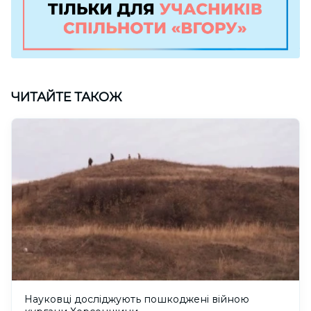
ЧИТАЙТЕ ТАКОЖ
Науковці досліджують пошкоджені війною