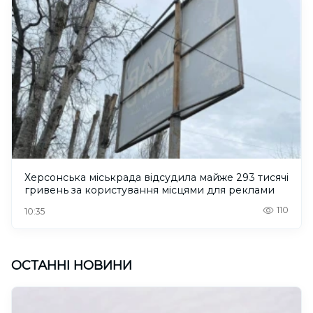
Херсонська міськрада відсудила майже 293 тисячі
гривень за користування місцями для реклами
110
10:35
ОСТАННІ НОВИНИ