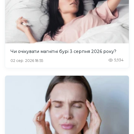
Чи очікувати магнітні бурі 3 серпня 2026 року?
5,934
02 сер. 2026 18:55