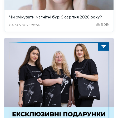
Чи очікувати магнітні бурі 5 серпня 2026 року?
5,019
04 сер. 2026 20:54