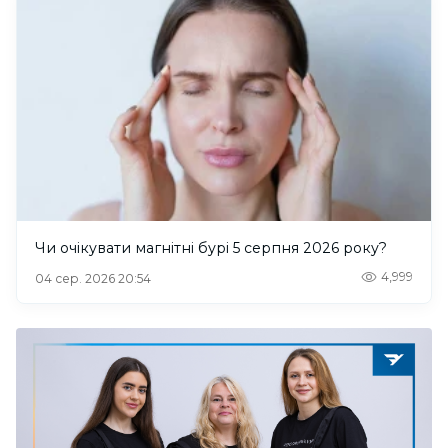
Чи очікувати магнітні бурі 5 серпня 2026 року?
4,999
04 сер. 2026 20:54