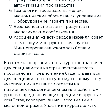
автоматизация производства.
Технологии производства молока:
экономические обоснования, управление
и оборудование, гарантия качества.
Безопасность пищевых продуктов и
экологические соображения.
Ассоциация животноводов Израиля, совет
по молоку и инструкторская служба
Министерства сельского хозяйства и
развития села.
Как отмечают организаторы, курс предназначен
для специалистов из стран постсоветского
пространства. Предпочтение будет отдаваться
для специалистов по крупному рогатому скоту,
участвующих в развитии отрасли на
национальном, региональном или районном
уровнях, представляющих средние и крупные
хозяйства, кооперативы или ассоциации в
молочной отрасли. Участники курса должны