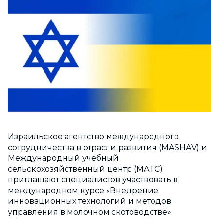
Израильское агентство международного
сотрудничества в отрасли развития (MASHAV) и
Международный учебный
сельскохозяйственный центр (MATC)
приглашают специалистов участвовать в
международном курсе «Внедрение
инновационных технологий и методов
управления в молочном скотоводстве».