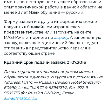
иметь соответствующее высшее образование и
опыт практической работы в данной области не
менее 3 лет. Язык обучения — русский.
Форму заявки и другую информацию можно
получить в ближайшем израильском
представительстве или загрузить на сайте
MASHAV в интернете по
адресу
. А заполненную
заявку, включая медицинский бланк, следует
отправить в представительство Израиля в
соответствующей стране.
Крайний срок подачи заявки: 01.07.2016
По всем дополнительным вопросам можно
обращаться в дирекцию курса на русском языке.
Address: MATC — Russian Division Hotel Shefayim
60990, Israel,
Tel: 972-9-9595731/2,
Fax: 972-9-
9595733 (for Russian Division),
Email:
alina@matc.org.il