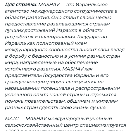
Для справки
: MASHAV — это Израильское
агентство международного сотрудничества в
области развития. Оно ставит своей целью
предоставление развивающимся странам
лучших достижений Израиля в области
разработок и планирования. Государство
Израиль как полноправный член
международного сообщества вносит свой вклад
в борьбу с бедностью и в усилия разных стран
мира, направленные на обеспечение
устойчивого развития. MASHAV как
представитель Государства Израиль и его
граждан концентрирует свои усилия на
наращивании потенциала и распространении
успешного опыта нашей страны и стремится
помочь правительствам, общинам и жителям
разных стран сделать свою жизнь лучше.
МАТС — MASHAV международный учебный
сельскохозяйственный центр специализируется