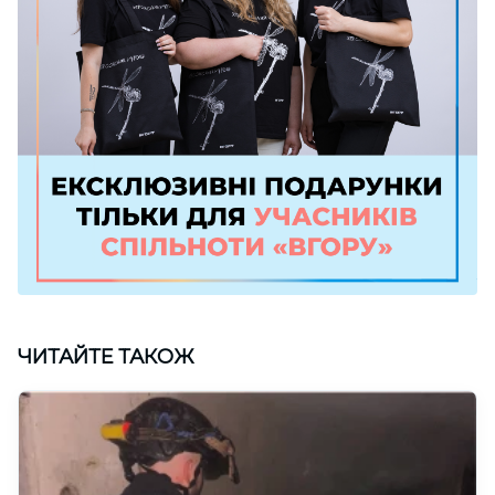
ЧИТАЙТЕ ТАКОЖ