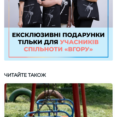
ЧИТАЙТЕ ТАКОЖ