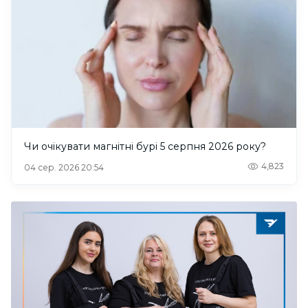
Чи очікувати магнітні бурі 5 серпня 2026 року?
4,823
04 сер. 2026 20:54