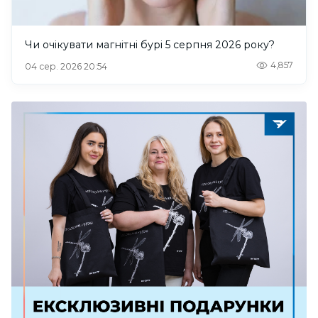
Чи очікувати магнітні бурі 5 серпня 2026 року?
4,857
04 сер. 2026 20:54