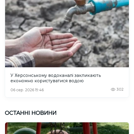
У Херсонському водоканалі закликають
економно користуватися водою
302
06 сер. 2026 19:46
ОСТАННІ НОВИНИ