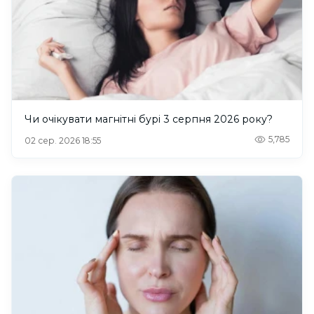
Чи очікувати магнітні бурі 3 серпня 2026 року?
5,785
02 сер. 2026 18:55