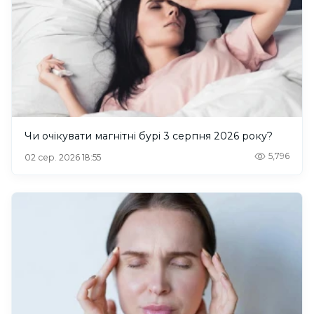
Чи очікувати магнітні бурі 3 серпня 2026 року?
5,796
02 сер. 2026 18:55