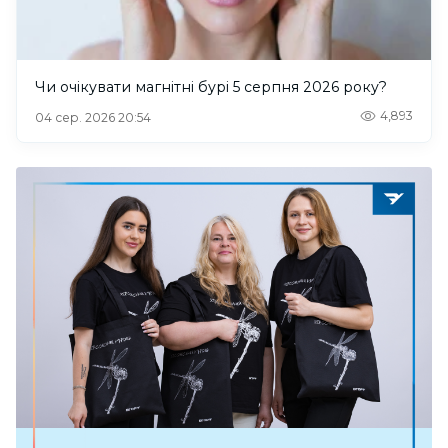
Чи очікувати магнітні бурі 5 серпня 2026 року?
4,893
04 сер. 2026 20:54