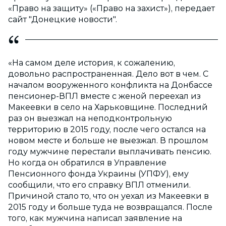
«Право на защиту» («Право на захист»), передает
сайт "Донецкие новости".
«На самом деле история, к сожалению,
довольно распространенная. Дело вот в чем. С
началом вооруженного конфликта на Донбассе
пенсионер-ВПЛ вместе с женой переехал из
Макеевки в село на Харьковщине. Последний
раз он выезжал на неподконтрольную
территорию в 2015 году, после чего остался на
новом месте и больше не выезжал. В прошлом
году мужчине перестали выплачивать пенсию.
Но когда он обратился в Управление
Пенсионного фонда Украины (УПФУ), ему
сообщили, что его справку ВПЛ отменили.
Причиной стало то, что он уехал из Макеевки в
2015 году и больше туда не возвращался. После
того, как мужчина написал заявление на