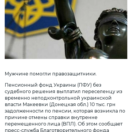
Мужчине помогли правозащитники.
Пенсионный фонд Украины (ПФУ) без
судебного решения выплатил переселенцу из
временно неподконтрольной украинской
власти Макеевки (Донецкая обл.) 10 тыс. грн
задолженности по пенсии, которая возникла по
причине отмены справки внутренне
перемещенного лица (ВПЛ). Об этом сообщает
пресс-служба Благотворительного фонда