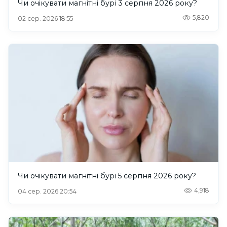
Чи очікувати магнітні бурі 3 серпня 2026 року?
5,820
02 сер. 2026 18:55
Чи очікувати магнітні бурі 5 серпня 2026 року?
4,918
04 сер. 2026 20:54