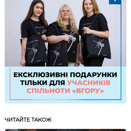
ЧИТАЙТЕ ТАКОЖ