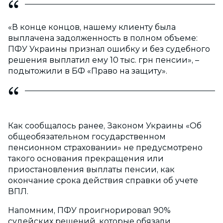
«В конце концов, нашему клиенту была
выплачена задолженность в полном объеме:
ПФУ Украины признал ошибку и без судебного
решения выплатил ему 10 тыс. грн пенсии», –
подытожили в БФ «Право на защиту».
Как сообщалось ранее, Законом Украины «Об
общеобязательном государственном
пенсионном страховании» не предусмотрено
такого основания прекращения или
приостановления выплаты пенсии, как
окончание срока действия справки об учете
ВПЛ.
Напомним, ПФУ проигнорировал 90%
судейских решений, которые обязали