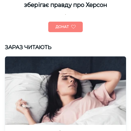
зберігає правду про Херсон
ДОНАТ
ЗАРАЗ ЧИТАЮТЬ