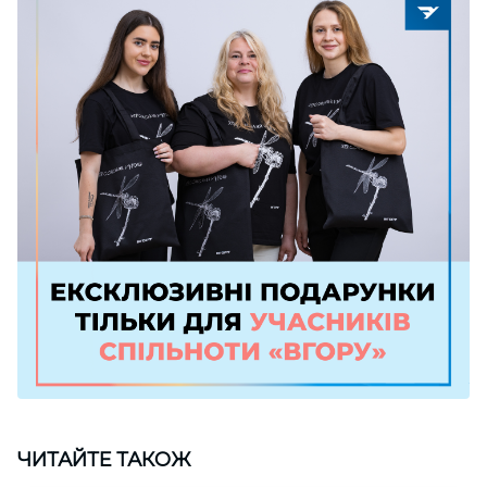
ЧИТАЙТЕ ТАКОЖ