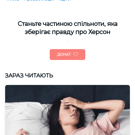
Cтаньте частиною спільноти, яка
зберігає правду про Херсон
ДОНАТ
ЗАРАЗ ЧИТАЮТЬ