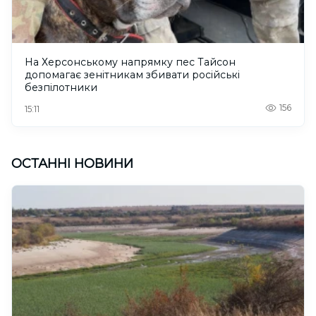
На Херсонському напрямку пес Тайсон
допомагає зенітникам збивати російські
безпілотники
156
15:11
ОСТАННІ НОВИНИ