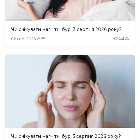
Чи очікувати магнітні бурі 3 серпня 2026 року?
5,805
02 сер. 2026 18:55
Чи очікувати магнітні бурі 5 серпня 2026 року?